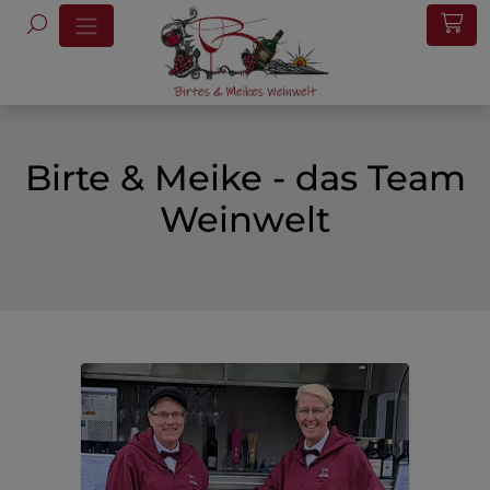
Birte & Meike - das Team
Weinwelt