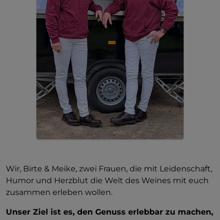
Wir, Birte & Meike, zwei Frauen, die mit Leidenschaft,
Humor und Herzblut die Welt des Weines mit euch
zusammen erleben wollen.
Unser Ziel ist es, den Genuss erlebbar zu machen,