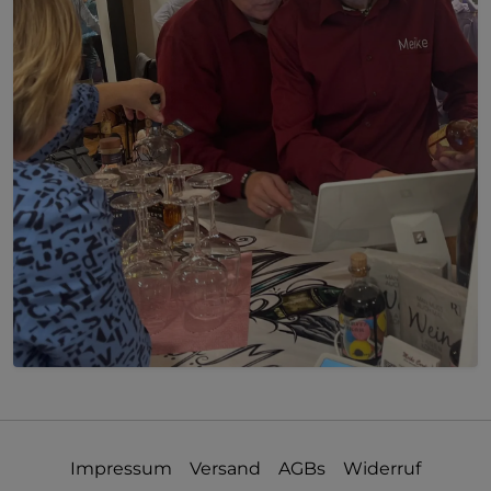
Impressum
Versand
AGBs
Widerruf