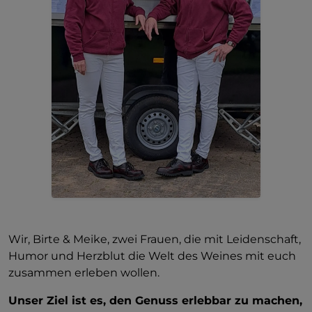
Wir, Birte & Meike, zwei Frauen, die mit Leidenschaft,
Humor und Herzblut die Welt des Weines mit euch
zusammen erleben wollen.
Unser Ziel ist es, den Genuss erlebbar zu machen,