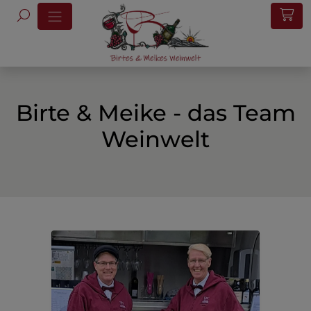
Birte & Meike - das Team
Weinwelt