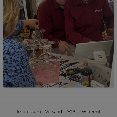
Impressum
Versand
AGBs
Widerruf