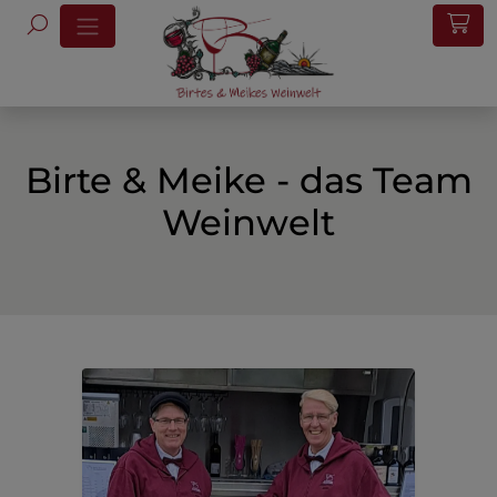
Birte & Meike - das Team
Weinwelt