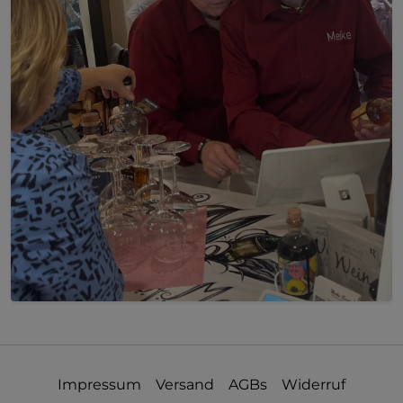
Impressum
Versand
AGBs
Widerruf