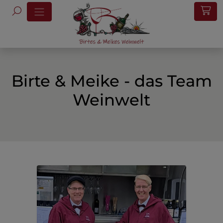
Birte & Meike - das Team
Weinwelt