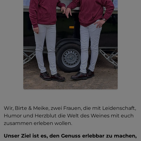
Wir, Birte & Meike, zwei Frauen, die mit Leidenschaft,
Humor und Herzblut die Welt des Weines mit euch
zusammen erleben wollen.
Unser Ziel ist es, den Genuss erlebbar zu machen,