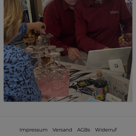
Impressum
Versand
AGBs
Widerruf